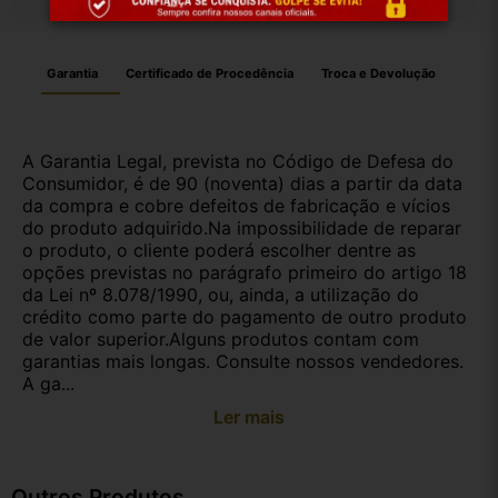
Garantia
Certificado de Procedência
Troca e Devolução
A Garantia Legal, prevista no Código de Defesa do
Consumidor, é de 90 (noventa) dias a partir da data
da compra e cobre defeitos de fabricação e vícios
do produto adquirido.Na impossibilidade de reparar
o produto, o cliente poderá escolher dentre as
opções previstas no parágrafo primeiro do artigo 18
da Lei nº 8.078/1990, ou, ainda, a utilização do
crédito como parte do pagamento de outro produto
de valor superior.Alguns produtos contam com
garantias mais longas. Consulte nossos vendedores.
A ga...
Ler mais
Outros Produtos