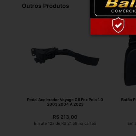
Outros Produtos
Pedal Acelerador Voyage G6 Fox Polo 1.0
Botão P
2003 2004 A 2023
R$
213,00
Em até 12x de R$ 21,59 no cartão
Em a