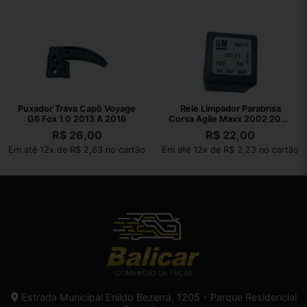
Puxador Trava Capô Voyage
Rele Limpador Parabrisa
G6 Fox 1.0 2013 A 2016
Corsa Agile Maxx 2002 2003
A 2010
R$
26,00
R$
22,00
Em até 12x de R$ 2,63 no cartão
Em até 12x de R$ 2,23 no cartão
Estrada Municipal Enildo Bezerra, 1205 - Parque Residencial