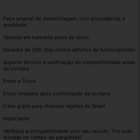
Peça original de desmontagem, com procedência e 
qualidade
Testada em bancada antes do envio
Garantia de [90] dias contra defeitos de funcionamento
Suporte técnico e verificação de compatibilidade antes 
da compra
Envio e Troca
Envio imediato após confirmação da compra
Frete grátis para diversas regiões do Brasil
Importante
Verifique a compatibilidade com seu veículo. Tire suas 
dúvidas no campo de perguntas!