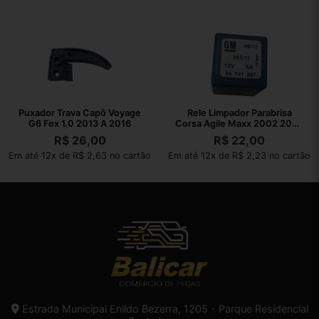
Puxador Trava Capô Voyage
Rele Limpador Parabrisa
G6 Fox 1.0 2013 A 2016
Corsa Agile Maxx 2002 2003
A 2010
R$
26,00
R$
22,00
Em até 12x de R$ 2,63 no cartão
Em até 12x de R$ 2,23 no cartão
Estrada Municipal Enildo Bezerra, 1205 - Parque Residencial