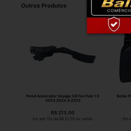
Outros Produtos
Pedal Acelerador Voyage G6 Fox Polo 1.0
Botão P
2003 2004 A 2023
R$
213,00
Em até 12x de R$ 21,59 no cartão
Em a