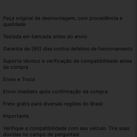
Peça original de desmontagem, com procedência e 
qualidade
Testada em bancada antes do envio
Garantia de [90] dias contra defeitos de funcionamento
Suporte técnico e verificação de compatibilidade antes 
da compra
Envio e Troca
Envio imediato após confirmação da compra
Frete grátis para diversas regiões do Brasil
Importante
Verifique a compatibilidade com seu veículo. Tire suas 
dúvidas no campo de perguntas!