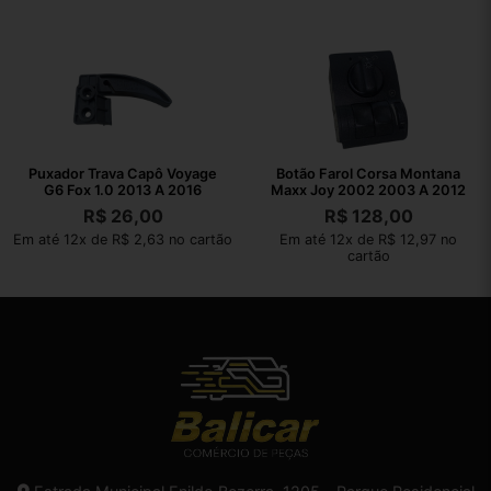
Puxador Trava Capô Voyage
Botão Farol Corsa Montana
G6 Fox 1.0 2013 A 2016
Maxx Joy 2002 2003 A 2012
R$
26,00
R$
128,00
Em até 12x de R$ 2,63 no cartão
Em até 12x de R$ 12,97 no
cartão