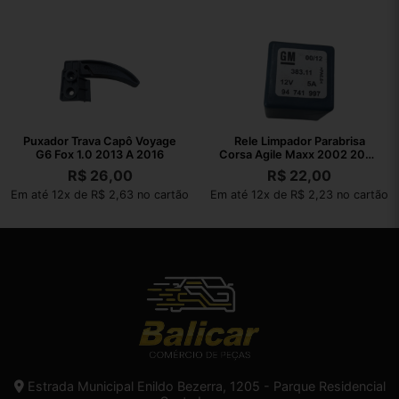
Puxador Trava Capô Voyage
Rele Limpador Parabrisa
G6 Fox 1.0 2013 A 2016
Corsa Agile Maxx 2002 2003
A 2010
R$
26,00
R$
22,00
Em até 12x de R$ 2,63 no cartão
Em até 12x de R$ 2,23 no cartão
Estrada Municipal Enildo Bezerra, 1205 - Parque Residencial