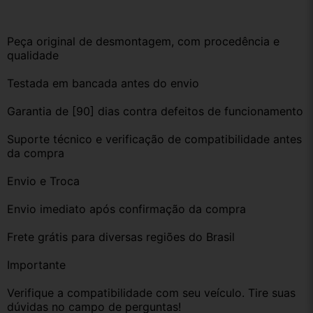
Peça original de desmontagem, com procedência e 
qualidade
Testada em bancada antes do envio
Garantia de [90] dias contra defeitos de funcionamento
Suporte técnico e verificação de compatibilidade antes 
da compra
Envio e Troca
Envio imediato após confirmação da compra
Frete grátis para diversas regiões do Brasil
Importante
Verifique a compatibilidade com seu veículo. Tire suas 
dúvidas no campo de perguntas!