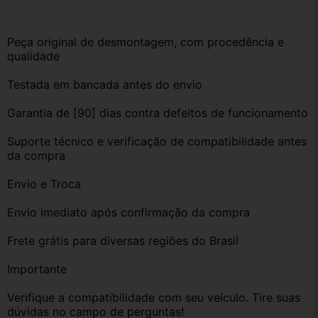
Peça original de desmontagem, com procedência e 
qualidade
Testada em bancada antes do envio
Garantia de [90] dias contra defeitos de funcionamento
Suporte técnico e verificação de compatibilidade antes 
da compra
Envio e Troca
Envio imediato após confirmação da compra
Frete grátis para diversas regiões do Brasil
Importante
Verifique a compatibilidade com seu veículo. Tire suas 
dúvidas no campo de perguntas!