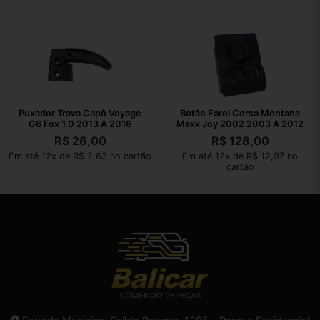
Puxador Trava Capô Voyage
Botão Farol Corsa Montana
G6 Fox 1.0 2013 A 2016
Maxx Joy 2002 2003 A 2012
R$
26,00
R$
128,00
Em até 12x de R$ 2,63 no cartão
Em até 12x de R$ 12,97 no
cartão