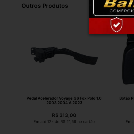
Outros Produtos
Pedal Acelerador Voyage G6 Fox Polo 1.0
Botão P
2003 2004 A 2023
R$
213,00
Em até 12x de R$ 21,59 no cartão
Em a