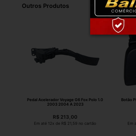
Outros Produtos
Pedal Acelerador Voyage G6 Fox Polo 1.0
Botão P
2003 2004 A 2023
R$
213,00
Em até 12x de R$ 21,59 no cartão
Em a