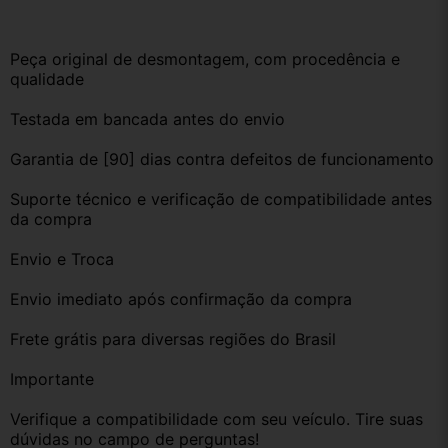
Peça original de desmontagem, com procedência e 
qualidade
Testada em bancada antes do envio
Garantia de [90] dias contra defeitos de funcionamento
Suporte técnico e verificação de compatibilidade antes 
da compra
Envio e Troca
Envio imediato após confirmação da compra
Frete grátis para diversas regiões do Brasil
Importante
Verifique a compatibilidade com seu veículo. Tire suas 
dúvidas no campo de perguntas!