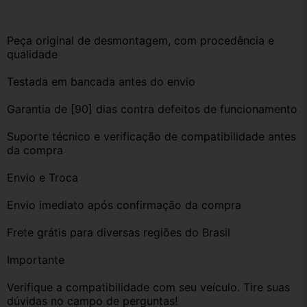
Peça original de desmontagem, com procedência e 
qualidade
Testada em bancada antes do envio
Garantia de [90] dias contra defeitos de funcionamento
Suporte técnico e verificação de compatibilidade antes 
da compra
Envio e Troca
Envio imediato após confirmação da compra
Frete grátis para diversas regiões do Brasil
Importante
Verifique a compatibilidade com seu veículo. Tire suas 
dúvidas no campo de perguntas!