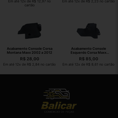
Em até 12x de R$ 12,97 no
Em até 12x de R$ 2,23 no cartão
cartão
Acabamento Console Corsa
Acabamento Console
Montana Maxx 2002 a 2012
Esquerdo Corsa Maxx
Montana 2002 A 2010
R$
28,00
R$
85,00
Em até 12x de R$ 2,84 no cartão
Em até 12x de R$ 8,61 no cartão