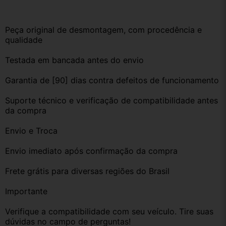
Peça original de desmontagem, com procedência e 
qualidade
Testada em bancada antes do envio
Garantia de [90] dias contra defeitos de funcionamento
Suporte técnico e verificação de compatibilidade antes 
da compra
Envio e Troca
Envio imediato após confirmação da compra
Frete grátis para diversas regiões do Brasil
Importante
Verifique a compatibilidade com seu veículo. Tire suas 
dúvidas no campo de perguntas!