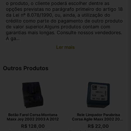
o produto, o cliente poderá escolher dentre as
opções previstas no parágrafo primeiro do artigo 18
da Lei nº 8.078/1990, ou, ainda, a utilização do
crédito como parte do pagamento de outro produto
de valor superior.Alguns produtos contam com
garantias mais longas. Consulte nossos vendedores.
A ga...
Ler mais
Outros Produtos
Botão Farol Corsa Montana
Rele Limpador Parabrisa
Maxx Joy 2002 2003 A 2012
Corsa Agile Maxx 2002 2003
A 2010
R$
128,00
R$
22,00