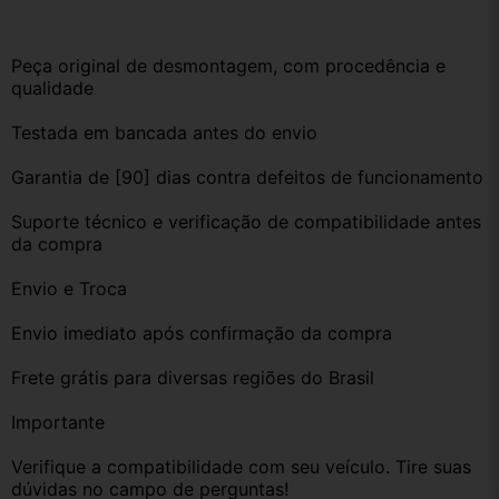
Peça original de desmontagem, com procedência e 
qualidade
Testada em bancada antes do envio
Garantia de [90] dias contra defeitos de funcionamento
Suporte técnico e verificação de compatibilidade antes 
da compra
Envio e Troca
Envio imediato após confirmação da compra
Frete grátis para diversas regiões do Brasil
Importante
Verifique a compatibilidade com seu veículo. Tire suas 
dúvidas no campo de perguntas!