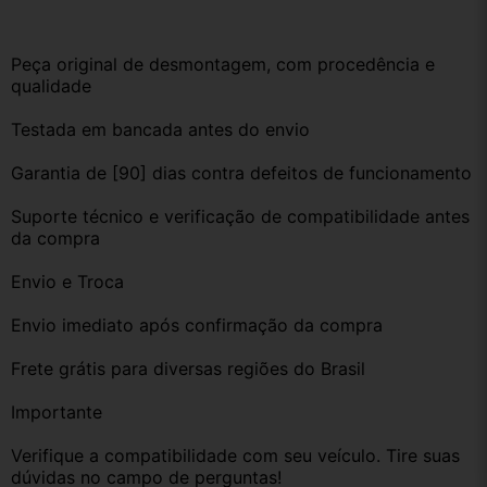
Peça original de desmontagem, com procedência e 
qualidade
Testada em bancada antes do envio
Garantia de [90] dias contra defeitos de funcionamento
Suporte técnico e verificação de compatibilidade antes 
da compra
Envio e Troca
Envio imediato após confirmação da compra
Frete grátis para diversas regiões do Brasil
Importante
Verifique a compatibilidade com seu veículo. Tire suas 
dúvidas no campo de perguntas!