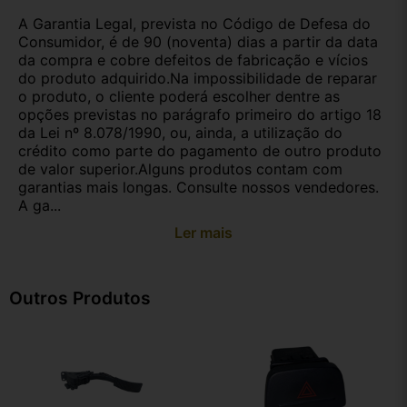
A Garantia Legal, prevista no Código de Defesa do
Consumidor, é de 90 (noventa) dias a partir da data
da compra e cobre defeitos de fabricação e vícios
do produto adquirido.Na impossibilidade de reparar
o produto, o cliente poderá escolher dentre as
opções previstas no parágrafo primeiro do artigo 18
da Lei nº 8.078/1990, ou, ainda, a utilização do
crédito como parte do pagamento de outro produto
de valor superior.Alguns produtos contam com
garantias mais longas. Consulte nossos vendedores.
A ga...
Ler mais
Outros Produtos