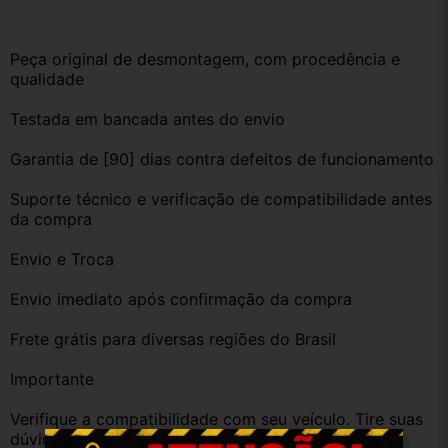
Peça original de desmontagem, com procedência e 
qualidade
Testada em bancada antes do envio
Garantia de [90] dias contra defeitos de funcionamento
Suporte técnico e verificação de compatibilidade antes 
da compra
Envio e Troca
Envio imediato após confirmação da compra
Frete grátis para diversas regiões do Brasil
Importante
Verifique a compatibilidade com seu veículo. Tire suas 
dúvidas no campo de perguntas!