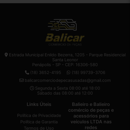
Estrada Municipal Enildo Bezerra, 1205 - Parque Residencial
Santa Leonor
Penápolis - SP - CEP: 16306-580
(18) 3652-4195
(18) 99739-3706
balicarcomerciodepecasusadas@gmail.com
Segunda a Sexta 08:00 até 18:00
Sábado das 08:00 até 12:00
Links Úteis
Balieiro e Balieiro
comércio de peças e
Política de Privacidade
acessórios para
veículos LTDA nas
Política de Garantia
redes
Termos de Uso