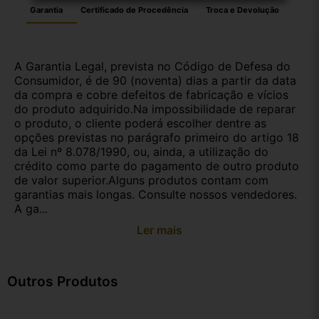
Garantia
Certificado de Procedência
Troca e Devolução
A Garantia Legal, prevista no Código de Defesa do
Consumidor, é de 90 (noventa) dias a partir da data
da compra e cobre defeitos de fabricação e vícios
do produto adquirido.Na impossibilidade de reparar
o produto, o cliente poderá escolher dentre as
opções previstas no parágrafo primeiro do artigo 18
da Lei nº 8.078/1990, ou, ainda, a utilização do
crédito como parte do pagamento de outro produto
de valor superior.Alguns produtos contam com
garantias mais longas. Consulte nossos vendedores.
A ga...
Ler mais
Outros Produtos