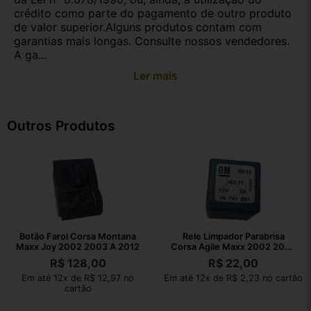
crédito como parte do pagamento de outro produto
de valor superior.Alguns produtos contam com
garantias mais longas. Consulte nossos vendedores.
A ga...
Ler mais
Outros Produtos
Botão Farol Corsa Montana
Rele Limpador Parabrisa
Maxx Joy 2002 2003 A 2012
Corsa Agile Maxx 2002 2003
A 2010
R$
128,00
R$
22,00
Em até 12x de R$ 12,97 no
Em até 12x de R$ 2,23 no cartão
cartão