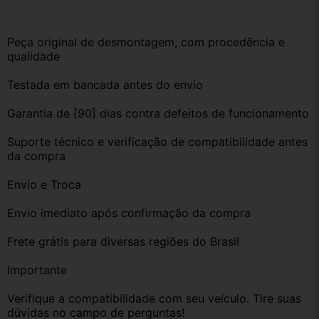
Peça original de desmontagem, com procedência e 
qualidade
Testada em bancada antes do envio
Garantia de [90] dias contra defeitos de funcionamento
Suporte técnico e verificação de compatibilidade antes 
da compra
Envio e Troca
Envio imediato após confirmação da compra
Frete grátis para diversas regiões do Brasil
Importante
Verifique a compatibilidade com seu veículo. Tire suas 
dúvidas no campo de perguntas!