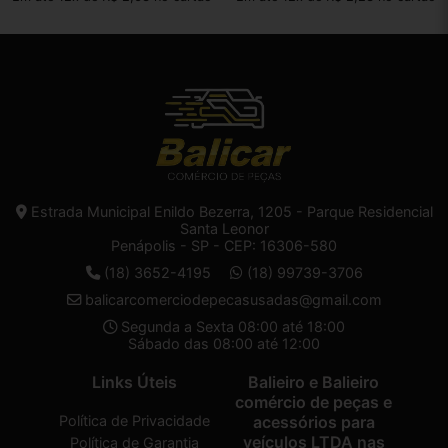
Estrada Municipal Enildo Bezerra, 1205 - Parque Residencial
Santa Leonor
Penápolis - SP - CEP: 16306-580
(18) 3652-4195
(18) 99739-3706
balicarcomerciodepecasusadas@gmail.com
Segunda a Sexta 08:00 até 18:00
Sábado das 08:00 até 12:00
Links Úteis
Balieiro e Balieiro
comércio de peças e
Política de Privacidade
acessórios para
veículos LTDA nas
Política de Garantia