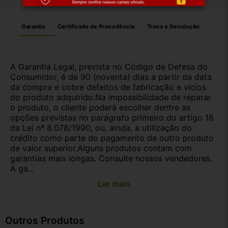
Garantia
Certificado de Procedência
Troca e Devolução
A Garantia Legal, prevista no Código de Defesa do
Consumidor, é de 90 (noventa) dias a partir da data
da compra e cobre defeitos de fabricação e vícios
do produto adquirido.Na impossibilidade de reparar
o produto, o cliente poderá escolher dentre as
opções previstas no parágrafo primeiro do artigo 18
da Lei nº 8.078/1990, ou, ainda, a utilização do
crédito como parte do pagamento de outro produto
de valor superior.Alguns produtos contam com
garantias mais longas. Consulte nossos vendedores.
A ga...
Ler mais
Outros Produtos