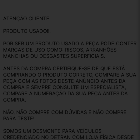
ATENÇÃO CLIENTE!
PRODUTO USADO!!!
POR SER UM PRODUTO USADO A PEÇA PODE CONTER 
MARCAS DE USO COMO: RISCOS, ARRANHÕES 
MANCHAS OU DESGASTES SUPERFICIAIS.
ANTES DA COMPRA CERTIFIQUE-SE DE QUE ESTÁ 
COMPRANDO O PRODUTO CORRETO, COMPARE A SUA 
PEÇA COM AS FOTOS DESTE ANÚNCIO ANTES DA 
COMPRA E SEMPRE CONSULTE UM ESPECIALISTA, 
COMPARE A NUMERAÇÃO DA SUA PEÇA ANTES DA 
COMPRA.
NÃO, NÃO COMPRE COM DÚVIDAS E NÃO COMPRE 
PARA TESTE!
SOMOS UM DESMONTE PARA VEÍCULOS 
CREDENCIADO NO DETRAN COM LOJA FÍSICA DESDE 