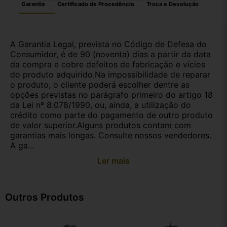
Garantia
Certificado de Procedência
Troca e Devolução
A Garantia Legal, prevista no Código de Defesa do
Consumidor, é de 90 (noventa) dias a partir da data
da compra e cobre defeitos de fabricação e vícios
do produto adquirido.Na impossibilidade de reparar
o produto, o cliente poderá escolher dentre as
opções previstas no parágrafo primeiro do artigo 18
da Lei nº 8.078/1990, ou, ainda, a utilização do
crédito como parte do pagamento de outro produto
de valor superior.Alguns produtos contam com
garantias mais longas. Consulte nossos vendedores.
A ga...
Ler mais
Outros Produtos