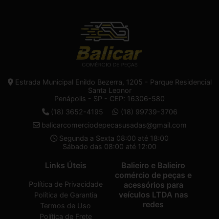
Estrada Municipal Enildo Bezerra, 1205 - Parque Residencial
Santa Leonor
Penápolis - SP - CEP: 16306-580
(18) 3652-4195
(18) 99739-3706
balicarcomerciodepecasusadas@gmail.com
Segunda a Sexta 08:00 até 18:00
Sábado das 08:00 até 12:00
Links Úteis
Balieiro e Balieiro
comércio de peças e
Política de Privacidade
acessórios para
veículos LTDA nas
Política de Garantia
redes
Termos de Uso
Política de Frete