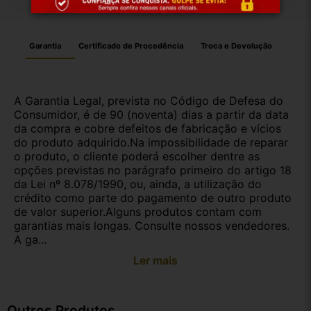
Garantia
Certificado de Procedência
Troca e Devolução
A Garantia Legal, prevista no Código de Defesa do
Consumidor, é de 90 (noventa) dias a partir da data
da compra e cobre defeitos de fabricação e vícios
do produto adquirido.Na impossibilidade de reparar
o produto, o cliente poderá escolher dentre as
opções previstas no parágrafo primeiro do artigo 18
da Lei nº 8.078/1990, ou, ainda, a utilização do
crédito como parte do pagamento de outro produto
de valor superior.Alguns produtos contam com
garantias mais longas. Consulte nossos vendedores.
A ga...
Ler mais
Outros Produtos