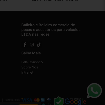
Balieiro e Balieiro comércio de
peças e acessórios para veículos
LTDA nas redes
Saiba Mais
Fale Conosco
Sobre Nós
Intranet