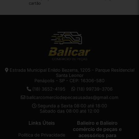
cartão
Estrada Municipal Enildo Bezerra, 1205 - Parque Residencial
Santa Leonor
Penápolis - SP - CEP: 16306-580
(18) 3652-4195
(18) 99739-3706
balicarcomerciodepecasusadas@gmail.com
Segunda a Sexta 08:00 até 18:00
Sábado das 08:00 até 12:00
Links Úteis
Balieiro e Balieiro
comércio de peças e
Política de Privacidade
acessórios para