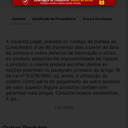
Garantia
Certificado de Procedência
Troca e Devolução
A Garantia Legal, prevista no Código de Defesa do
Consumidor, é de 90 (noventa) dias a partir da data
da compra e cobre defeitos de fabricação e vícios
do produto adquirido.Na impossibilidade de reparar
o produto, o cliente poderá escolher dentre as
opções previstas no parágrafo primeiro do artigo 18
da Lei nº 8.078/1990, ou, ainda, a utilização do
crédito como parte do pagamento de outro produto
de valor superior.Alguns produtos contam com
garantias mais longas. Consulte nossos vendedores.
A ga...
Ler mais
Outros Produtos