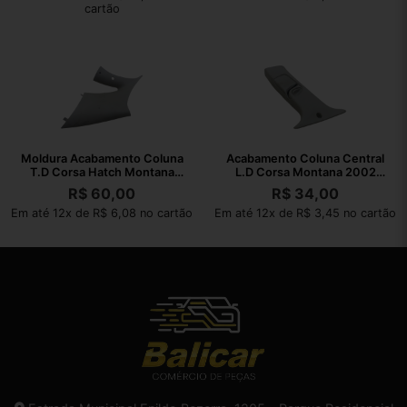
cartão
Moldura Acabamento Coluna
Acabamento Coluna Central
T.D Corsa Hatch Montana
L.D Corsa Montana 2002
02/10
2003 A 2010
R$
60,00
R$
34,00
Em até 12x de R$ 6,08 no cartão
Em até 12x de R$ 3,45 no cartão