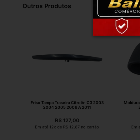
Outros Produtos
Friso Tampa Traseira Citroën C3 2003
Moldura 
2004 2005 2006 A 2011
R$
127,00
Em até 12x de R$ 12,87 no cartão
Em a