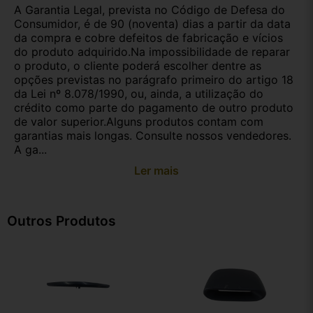
A Garantia Legal, prevista no Código de Defesa do
Consumidor, é de 90 (noventa) dias a partir da data
da compra e cobre defeitos de fabricação e vícios
do produto adquirido.Na impossibilidade de reparar
o produto, o cliente poderá escolher dentre as
opções previstas no parágrafo primeiro do artigo 18
da Lei nº 8.078/1990, ou, ainda, a utilização do
crédito como parte do pagamento de outro produto
de valor superior.Alguns produtos contam com
garantias mais longas. Consulte nossos vendedores.
A ga...
Ler mais
Outros Produtos