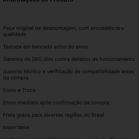
Peça original de desmontagem, com procedência e 
qualidade
Testada em bancada antes do envio
Garantia de [90] dias contra defeitos de funcionamento
Suporte técnico e verificação de compatibilidade antes 
da compra
Envio e Troca
Envio imediato após confirmação da compra
Frete grátis para diversas regiões do Brasil
Importante