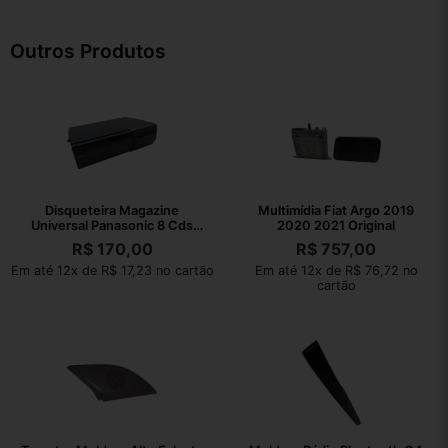
Outros Produtos
Disqueteira Magazine
Multimídia Fiat Argo 2019
Universal Panasonic 8 Cds
2020 2021 Original
Sem Teste
R$
170,00
R$
757,00
Em até 12x de R$ 17,23 no cartão
Em até 12x de R$ 76,72 no
cartão